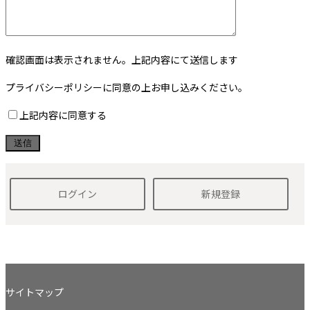
確認画面は表示されません。上記内容にて送信します
プライバシーポリシーに同意の上お申し込みください。
上記内容に同意する
ログイン
新規登録
サイトマップ