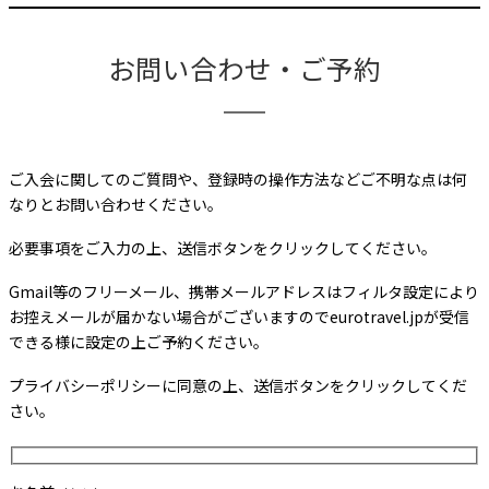
お問い合わせ・ご予約
ご入会に関してのご質問や、登録時の操作方法などご不明な点は何
なりとお問い合わせください。
必要事項をご入力の上、送信ボタンをクリックしてください。
Gmail等のフリーメール、携帯メールアドレスはフィルタ設定により
お控えメールが届かない場合がございますのでeurotravel.jpが受信
できる様に設定の上ご予約ください。
プライバシーポリシーに同意の上、送信ボタンをクリックしてくだ
さい。