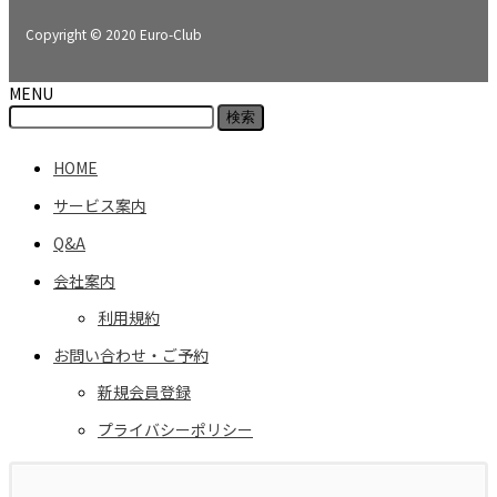
Copyright © 2020 Euro-Club
MENU
HOME
サービス案内
Q&A
会社案内
利用規約
お問い合わせ・ご予約
新規会員登録
プライバシーポリシー