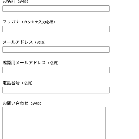
お名前
（必須）
フリガナ
（カタカナ入力必須）
メールアドレス
（必須）
確認用メールアドレス
（必須）
電話番号
（必須）
お問い合わせ
（必須）